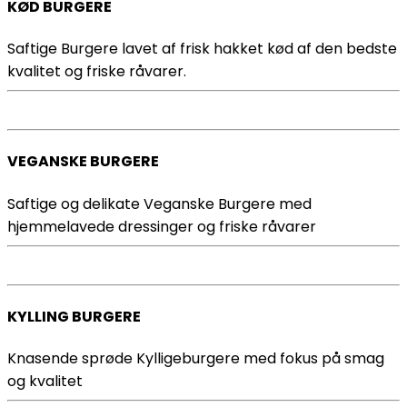
KØD BURGERE
Saftige Burgere lavet af frisk hakket kød af den bedste
kvalitet og friske råvarer.
VEGANSKE BURGERE
Saftige og delikate Veganske Burgere med
hjemmelavede dressinger og friske råvarer
KYLLING BURGERE
Knasende sprøde Kylligeburgere med fokus på smag
og kvalitet