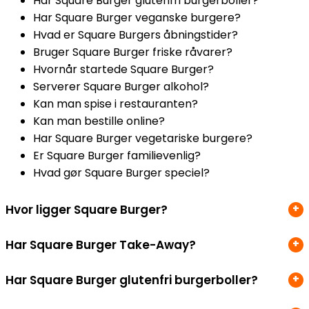
Har Square Burger glutenfri burgerboller?
Har Square Burger veganske burgere?
Hvad er Square Burgers åbningstider?
Bruger Square Burger friske råvarer?
Hvornår startede Square Burger?
Serverer Square Burger alkohol?
Kan man spise i restauranten?
Kan man bestille online?
Har Square Burger vegetariske burgere?
Er Square Burger familievenlig?
Hvad gør Square Burger speciel?
Hvor ligger Square Burger?
Har Square Burger Take-Away?
Har Square Burger glutenfri burgerboller?