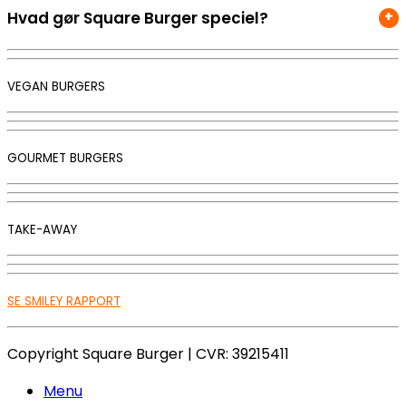
Hvad gør Square Burger speciel?
VEGAN BURGERS
GOURMET BURGERS
TAKE-AWAY
SE SMILEY RAPPORT
Copyright Square Burger | CVR: 39215411
Menu