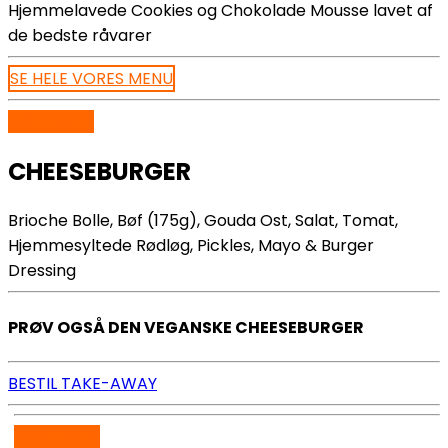
Hjemmelavede Cookies og Chokolade Mousse lavet af
de bedste råvarer
SE HELE VORES MENU
ANBEFALES
CHEESEBURGER
Brioche Bolle, Bøf (175g), Gouda Ost, Salat, Tomat,
Hjemmesyltede Rødløg, Pickles, Mayo & Burger
Dressing
PRØV OGSÅ DEN VEGANSKE CHEESEBURGER
BESTIL TAKE-AWAY
ANBEFALES