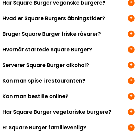
Har Square Burger veganske burgere?
Hvad er Square Burgers åbningstider?
Bruger Square Burger friske råvarer?
Hvornår startede Square Burger?
Serverer Square Burger alkohol?
Kan man spise i restauranten?
Kan man bestille online?
Har Square Burger vegetariske burgere?
Er Square Burger familievenlig?