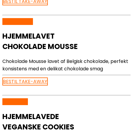
BESTIL TAKE-AWAY
SKAL PRØVES
HJEMMELAVET
CHOKOLADE MOUSSE
Chokolade Mousse lavet af Belgisk chokolade, perfekt
konsistens med en delikat chokolade smag
BESTIL TAKE-AWAY
ANBEFALES
HJEMMELAVEDE
VEGANSKE COOKIES